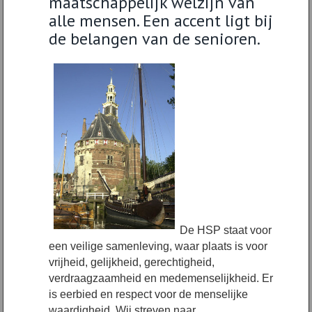
maatschappelijk welzijn van
alle mensen. Een accent ligt bij
de belangen van de senioren.
De HSP staat voor
een veilige samenleving, waar plaats is voor
vrijheid, gelijkheid, gerechtigheid,
verdraagzaamheid en medemenselijkheid. Er
is eerbied en respect voor de menselijke
waardigheid. Wij streven naar