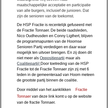
maatschappelijke acceptatie en participatie
van alle burgers, inclusief de junioren. Dat
zijn de senioren van de toekomst.
De HSP Fractie is recentelijk gefuseerd met
de Fractie Tonnaer.
De beide raadsleden,
Nico Oudheusden en Conny Ligthert, blijven
de programmapunten van de Hoornse
Senioren Partij verdedigen en daar waar
mogelijk ten uitvoer brengen. En zij doen dit
niet meer als
Oppositiepartij
maar als
Coalitiepartij!
Door toetreding van de HSP
Fractie tot de Fractie Tonnaer zijn zij met 6
leden in de gemeenteraad van Hoorn meteen
de grootste partij binnen de coalitie.
Door middel van het aanklikken
Fractie
Tonnaer
van deze link komt u op de website
van de fractie Tonnaer.