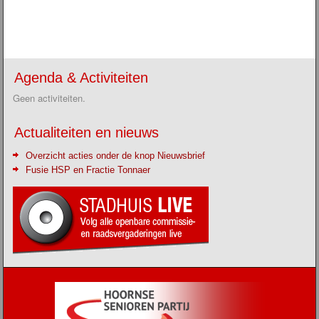
Agenda & Activiteiten
Geen activiteiten.
Actualiteiten en nieuws
Overzicht acties onder de knop Nieuwsbrief
Fusie HSP en Fractie Tonnaer