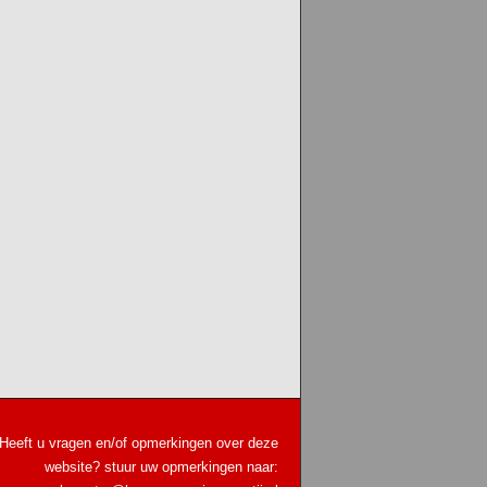
Heeft u vragen en/of opmerkingen over deze
website? stuur uw opmerkingen naar: