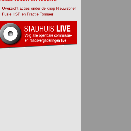
Overzicht acties onder de knop Nieuwsbrief
Fusie HSP en Fractie Tonnaer